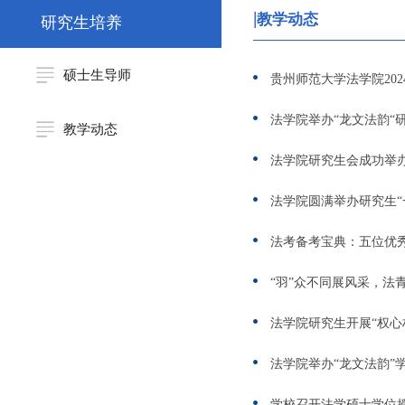
教学动态
研究生培养
硕士生导师
贵州师范大学法学院20
法学院举办“龙文法韵“
教学动态
法学院研究生会成功举办
法学院圆满举办研究生“
法考备考宝典：五位优
“羽”众不同展风采，法
法学院研究生开展“权心
法学院举办“龙文法韵”
学校召开法学硕士学位