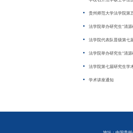
贵州师范大学法学院第五
法学院举办研究生“清源
法学院代表队晋级第七届
法学院举办研究生“清源
法学院第七届研究生学
学术讲座通知
地址：中国贵州省