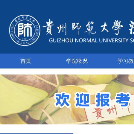
首页
学院概况
学习教