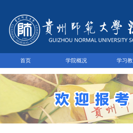
首页
学院概况
学习教