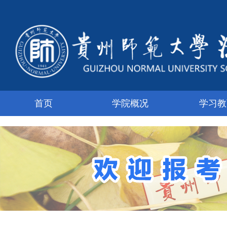
首页
学院概况
学习教