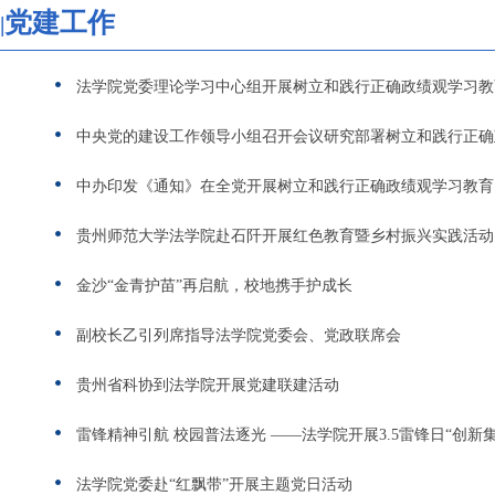
党建工作
法学院党委理论学习中心组开展树立和践行正确政绩观学习教
中央党的建设工作领导小组召开会议研究部署树立和践行正确
中办印发《通知》在全党开展树立和践行正确政绩观学习教育
贵州师范大学法学院赴石阡开展红色教育暨乡村振兴实践活动
金沙“金青护苗”再启航，校地携手护成长
副校长乙引列席指导法学院党委会、党政联席会
贵州省科协到法学院开展党建联建活动
雷锋精神引航 校园普法逐光 ——法学院开展3.5雷锋日“创新
法学院党委赴“红飘带”开展主题党日活动