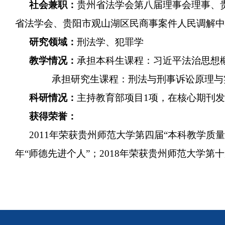
社会兼职：
贵州省法学会第八届理事会理事、
省法学会、贵阳市观山湖区民商事案件人民调解中
研究领域：
刑法学、犯罪学
教学情况：
承担本科生课程：习近平法治思想
承担研究生课程：刑法与刑事诉讼原理与
科研情况：
主持教育部项目
1项，在核心期刊
获得荣誉
：
2011年荣获贵州师范大学第四届“本科教学质量
年“师德先进个人”；2018年荣获贵州师范大学第