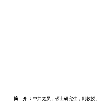
简
介
：
中共党员，硕士研究生，副教授。