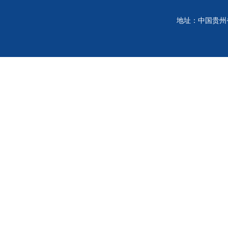
地址：中国贵州省